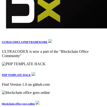
ULTRACODEX A PHP FRAMEWORK
ULTRACODEX is now a part of the "Blockchain Office
Community"
PHP TEMPLATE HACK
Find Version 1.0 on github.com
blockchain office goes online