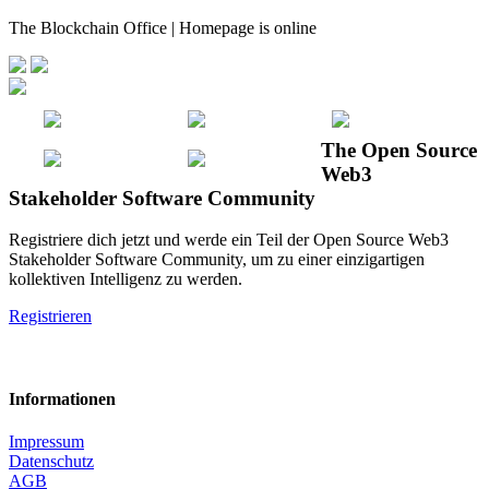
The Blockchain Office | Homepage is online
The Open Source
Web3
Stakeholder Software Community
Registriere dich jetzt und werde ein Teil der Open Source Web3
Stakeholder Software Community, um zu einer einzigartigen
kollektiven Intelligenz zu werden.
Registrieren
Informationen
Impressum
Datenschutz
AGB