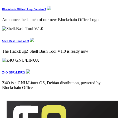
Blockchain Office | Logo Version 3
Announce the launch of our new Blockchain Office Logo
Shell-Bash Tool V.1.0
The HackBugZ Shell-Bash Tool V1.0 is ready now
Z4O GNU/LINUX
Z4O is a GNU/Linux OS, Debian distribution, powered by
Blockchain Office