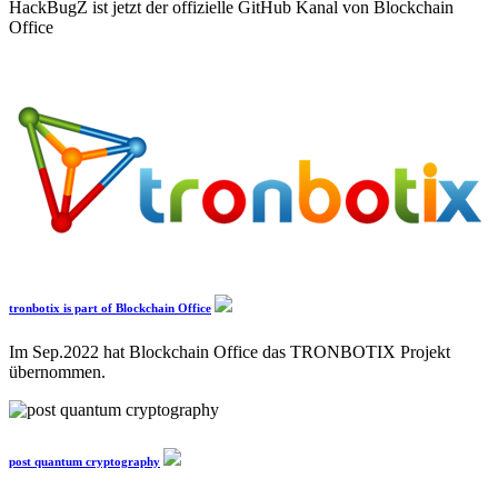
HackBugZ ist jetzt der offizielle GitHub Kanal von Blockchain
Office
tronbotix is part of Blockchain Office
Im Sep.2022 hat Blockchain Office das TRONBOTIX Projekt
übernommen.
post quantum cryptography