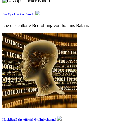
DevOps Hacker Band I
Die unsichtbare Bedrohung von Ioannis Balasis
HackBugZ the official GitHub channel