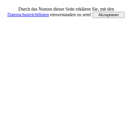
Durch das Nutzen dieser Seite erklären Sie, mit den
Datenschutzrichtlinien
einverstanden zu sein!
Akzeptieren