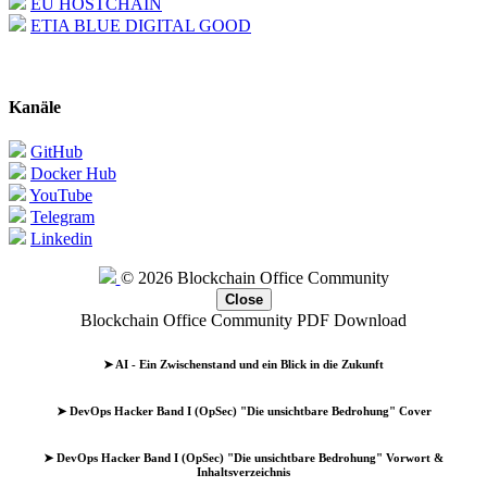
EU HOSTCHAIN
ETIA BLUE DIGITAL GOOD
Kanäle
GitHub
Docker Hub
YouTube
Telegram
Linkedin
© 2026 Blockchain Office Community
Close
Blockchain Office Community PDF Download
➤ AI - Ein Zwischenstand und ein Blick in die Zukunft
➤ DevOps Hacker Band I (OpSec) "Die unsichtbare Bedrohung" Cover
➤ DevOps Hacker Band I (OpSec) "Die unsichtbare Bedrohung" Vorwort &
Inhaltsverzeichnis