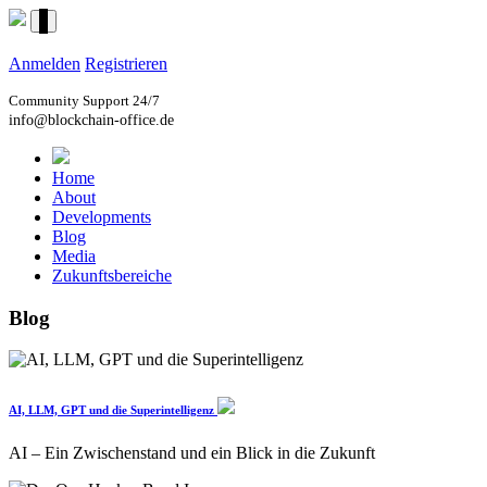
Anmelden
Registrieren
Community Support 24/7
info@blockchain-office.de
Home
About
Developments
Blog
Media
Zukunftsbereiche
Blog
AI, LLM, GPT und die Superintelligenz
AI – Ein Zwischenstand und ein Blick in die Zukunft